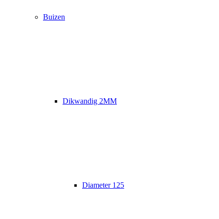
Buizen
Dikwandig 2MM
Diameter 125