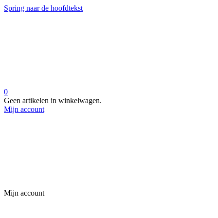
Spring naar de hoofdtekst
0
Geen artikelen in winkelwagen.
Mijn account
Mijn account