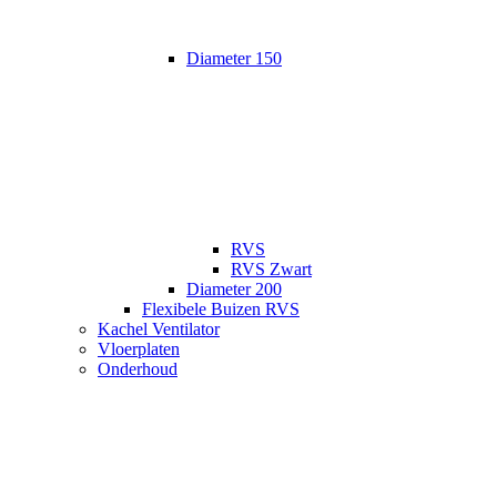
Diameter 150
RVS
RVS Zwart
Diameter 200
Flexibele Buizen RVS
Kachel Ventilator
Vloerplaten
Onderhoud