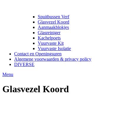
Spuitbussen Verf
Glasvezel Koord
Aanmaakblokjes
Glasreiniger
Kachelpoets
Vuurvaste Kit
Vuurvaste Isolatie
Contact en Openingsuren
Algemene voorwaarden & privacy policy
DIVERSE
Menu
Glasvezel Koord