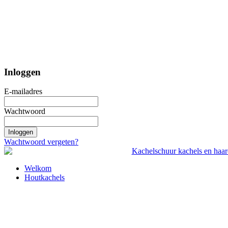
Inloggen
E-mailadres
Wachtwoord
Inloggen
Wachtwoord vergeten?
Welkom
Houtkachels