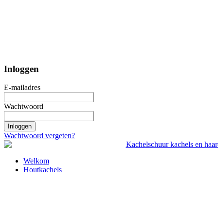
Inloggen
E-mailadres
Wachtwoord
Inloggen
Wachtwoord vergeten?
Welkom
Houtkachels