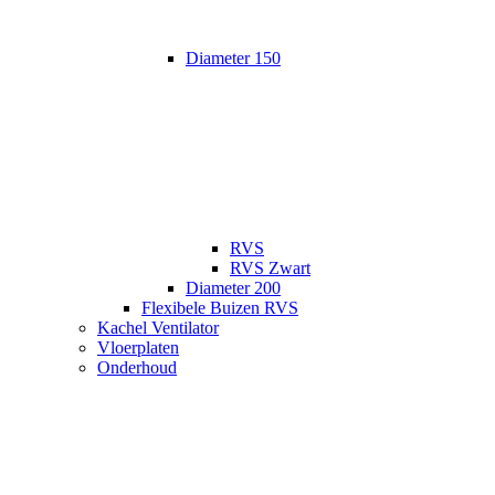
Diameter 150
RVS
RVS Zwart
Diameter 200
Flexibele Buizen RVS
Kachel Ventilator
Vloerplaten
Onderhoud