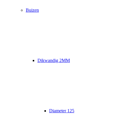
Buizen
Dikwandig 2MM
Diameter 125