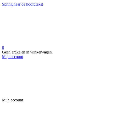
Spring naar de hoofdtekst
0
Geen artikelen in winkelwagen.
Mijn account
Mijn account