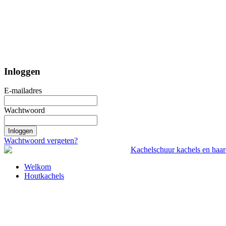
Inloggen
E-mailadres
Wachtwoord
Inloggen
Wachtwoord vergeten?
Welkom
Houtkachels