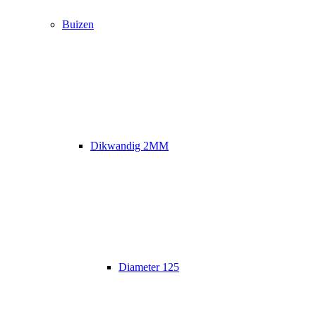
Buizen
Dikwandig 2MM
Diameter 125