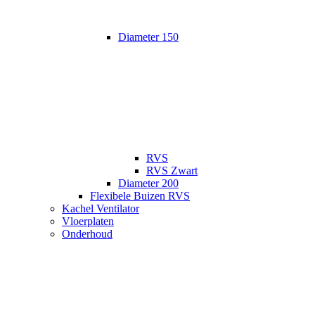
Diameter 150
RVS
RVS Zwart
Diameter 200
Flexibele Buizen RVS
Kachel Ventilator
Vloerplaten
Onderhoud