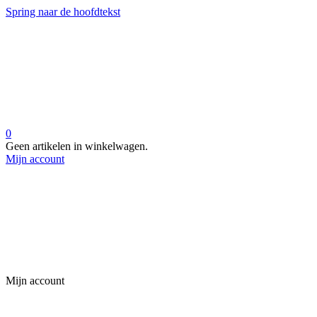
Spring naar de hoofdtekst
0
Geen artikelen in winkelwagen.
Mijn account
Mijn account