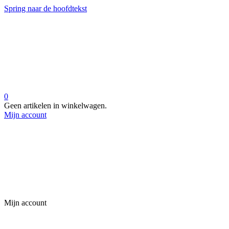
Spring naar de hoofdtekst
0
Geen artikelen in winkelwagen.
Mijn account
Mijn account