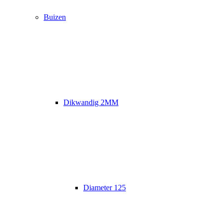
Buizen
Dikwandig 2MM
Diameter 125