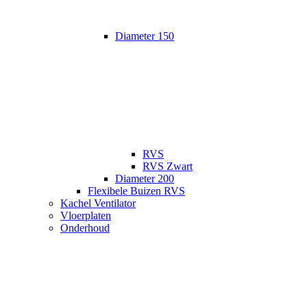
Diameter 150
RVS
RVS Zwart
Diameter 200
Flexibele Buizen RVS
Kachel Ventilator
Vloerplaten
Onderhoud