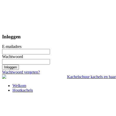
Inloggen
E-mailadres
Wachtwoord
Inloggen
Wachtwoord vergeten?
Welkom
Houtkachels