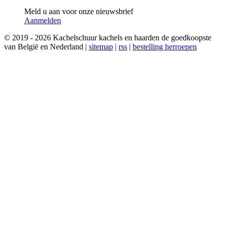
Meld u aan voor onze nieuwsbrief
Aanmelden
© 2019 - 2026 Kachelschuur kachels en haarden de goedkoopste
van België en Nederland |
sitemap
|
rss
|
bestelling herroepen