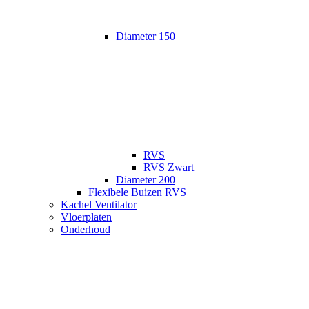
Diameter 150
RVS
RVS Zwart
Diameter 200
Flexibele Buizen RVS
Kachel Ventilator
Vloerplaten
Onderhoud