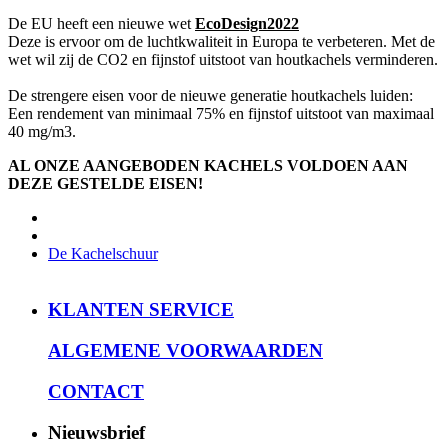
De EU heeft een nieuwe wet
EcoDesign2022
Deze is ervoor om de luchtkwaliteit in Europa te verbeteren. Met de
wet wil zij de CO2 en fijnstof uitstoot van houtkachels verminderen.
De strengere eisen voor de nieuwe generatie houtkachels luiden:
Een rendement van minimaal 75% en fijnstof uitstoot van maximaal
40 mg/m3.
AL ONZE AANGEBODEN KACHELS VOLDOEN AAN
DEZE GESTELDE EISEN!
De Kachelschuur
KLANTEN SERVICE
ALGEMENE VOORWAARDEN
CONTACT
Nieuwsbrief