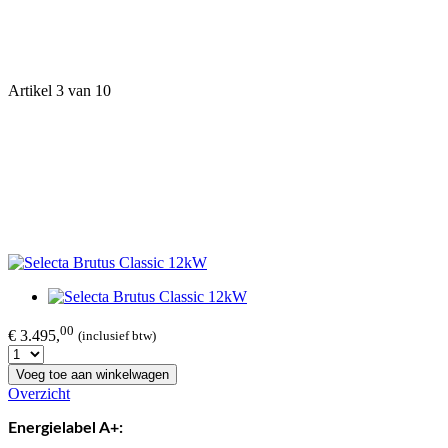
Artikel 3 van 10
00
€ 3.495,
(inclusief btw)
Voeg toe aan winkelwagen
Overzicht
Energielabel A+: