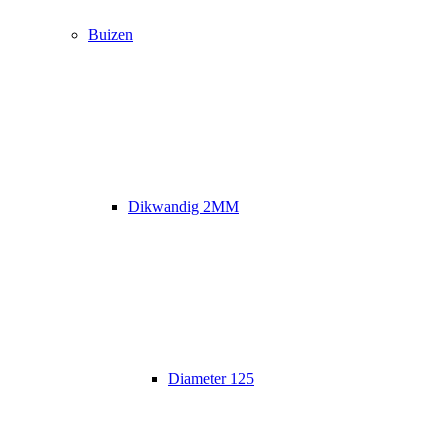
Buizen
Dikwandig 2MM
Diameter 125