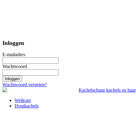
Inloggen
E-mailadres
Wachtwoord
Inloggen
Wachtwoord vergeten?
Welkom
Houtkachels