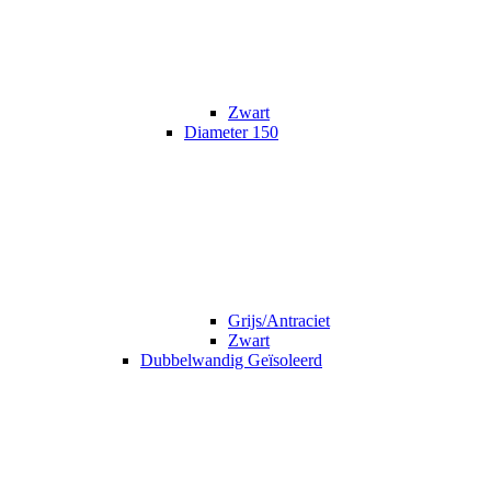
Zwart
Diameter 150
Grijs/Antraciet
Zwart
Dubbelwandig Geïsoleerd