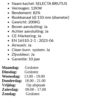
Naam kachel: SELECTA BRUTUS
Vermogen: 12KW
Rendement: 82%
Rookkanaal (d) 150 mm (diameter)
Gewicht: 200KG
Boven aansluiting: Ja
Achter aansluiting: Ja
CE-Markering: Ja
EN 16510-2-1 : 2023-06
Airwash: Ja
Clean burn system: Ja
Zijvuldeur: Ja
Garantie: 10 jaar
Maandag:
Gesloten
Dinsdag
:
Gesloten
Woensdag:
13.00 - 19.00
Donderdag:
18.00 - 21.00
Vrijdag:
Op afspraak
Zaterdag:
09.00 - 17.00
Zondag:
Gesloten