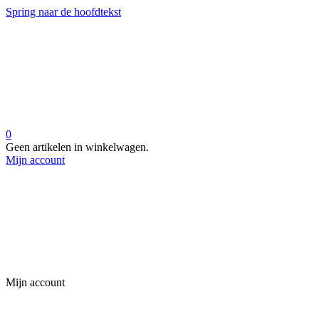
Spring naar de hoofdtekst
0
Geen artikelen in winkelwagen.
Mijn account
Mijn account