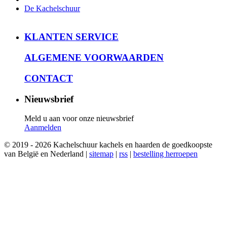
De Kachelschuur
KLANTEN SERVICE
ALGEMENE VOORWAARDEN
CONTACT
Nieuwsbrief
Meld u aan voor onze nieuwsbrief
Aanmelden
© 2019 - 2026 Kachelschuur kachels en haarden de goedkoopste
van België en Nederland |
sitemap
|
rss
|
bestelling herroepen