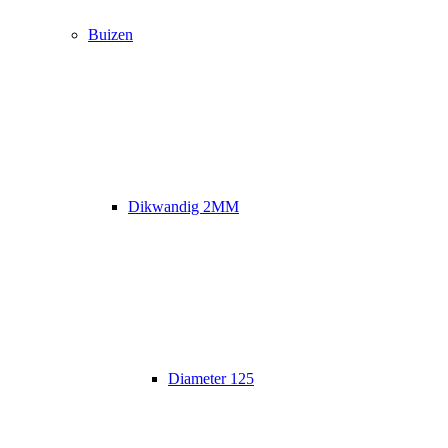
Buizen
Dikwandig 2MM
Diameter 125