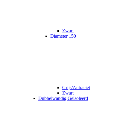
Zwart
Diameter 150
Grijs/Antraciet
Zwart
Dubbelwandig Geïsoleerd