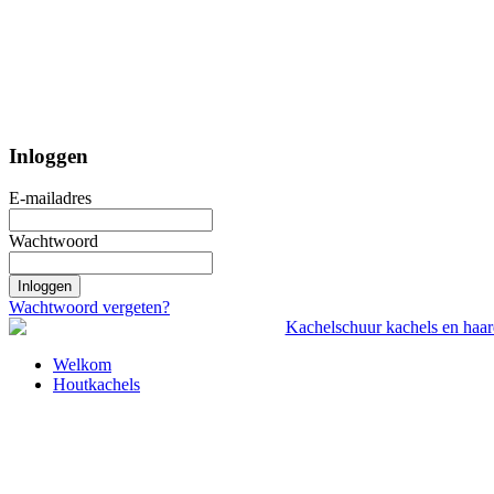
Inloggen
E-mailadres
Wachtwoord
Inloggen
Wachtwoord vergeten?
Welkom
Houtkachels