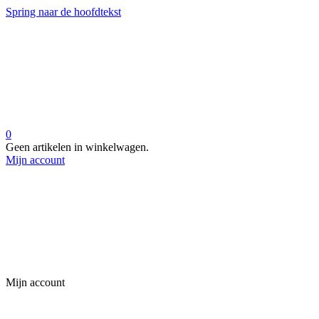
Spring naar de hoofdtekst
0
Geen artikelen in winkelwagen.
Mijn account
Mijn account