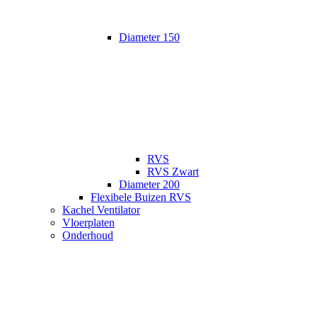
Diameter 150
RVS
RVS Zwart
Diameter 200
Flexibele Buizen RVS
Kachel Ventilator
Vloerplaten
Onderhoud