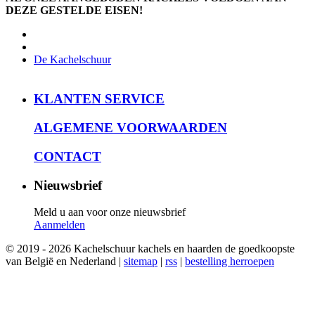
DEZE GESTELDE EISEN!
De Kachelschuur
KLANTEN SERVICE
ALGEMENE VOORWAARDEN
CONTACT
Nieuwsbrief
Meld u aan voor onze nieuwsbrief
Aanmelden
© 2019 - 2026 Kachelschuur kachels en haarden de goedkoopste
van België en Nederland |
sitemap
|
rss
|
bestelling herroepen