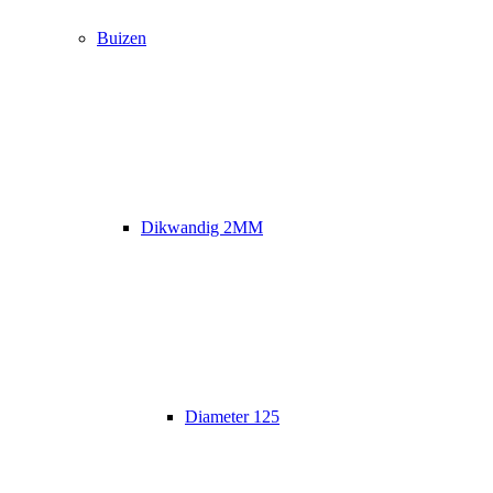
Buizen
Dikwandig 2MM
Diameter 125