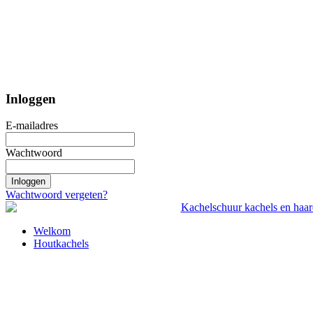
Inloggen
E-mailadres
Wachtwoord
Inloggen
Wachtwoord vergeten?
Welkom
Houtkachels