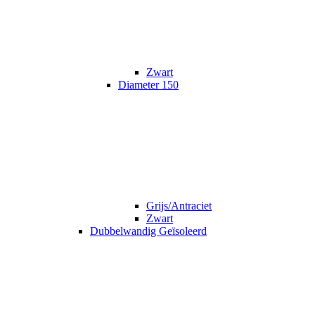
Zwart
Diameter 150
Grijs/Antraciet
Zwart
Dubbelwandig Geïsoleerd