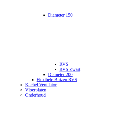
Diameter 150
RVS
RVS Zwart
Diameter 200
Flexibele Buizen RVS
Kachel Ventilator
Vloerplaten
Onderhoud