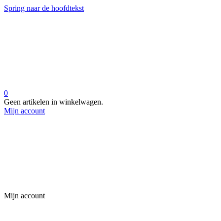
Spring naar de hoofdtekst
0
Geen artikelen in winkelwagen.
Mijn account
Mijn account