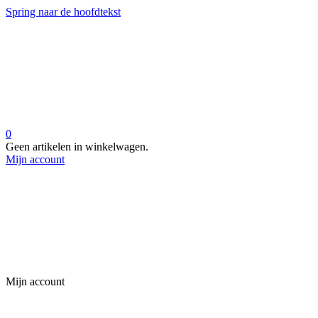
Spring naar de hoofdtekst
0
Geen artikelen in winkelwagen.
Mijn account
Mijn account