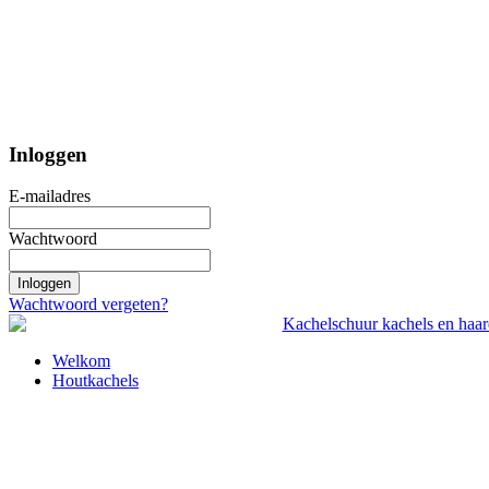
Inloggen
E-mailadres
Wachtwoord
Inloggen
Wachtwoord vergeten?
Welkom
Houtkachels