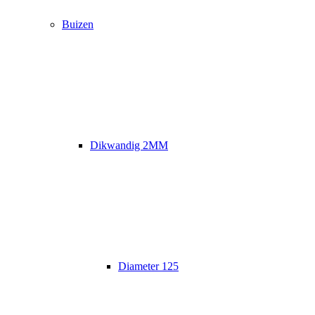
Buizen
Dikwandig 2MM
Diameter 125