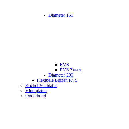
Diameter 150
RVS
RVS Zwart
Diameter 200
Flexibele Buizen RVS
Kachel Ventilator
Vloerplaten
Onderhoud