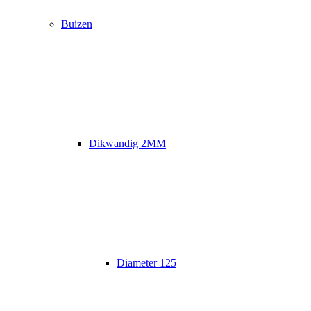
Buizen
Dikwandig 2MM
Diameter 125