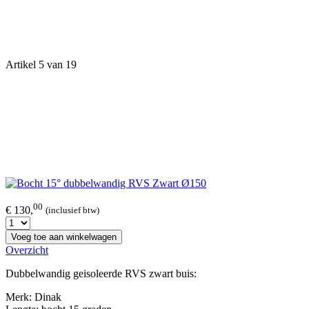
Artikel 5 van 19
00
€ 130,
(inclusief btw)
Voeg toe aan winkelwagen
Overzicht
Dubbelwandig geisoleerde RVS zwart buis:
Merk: Dinak