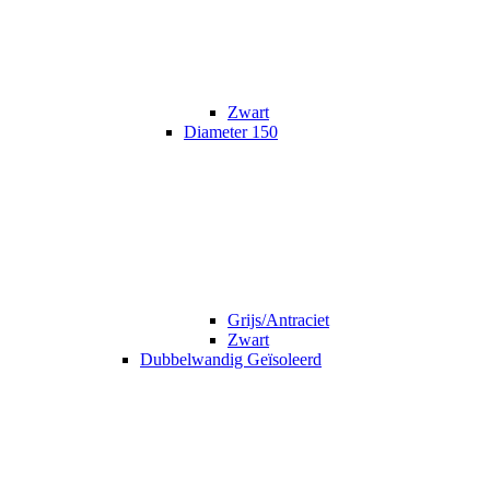
Zwart
Diameter 150
Grijs/Antraciet
Zwart
Dubbelwandig Geïsoleerd