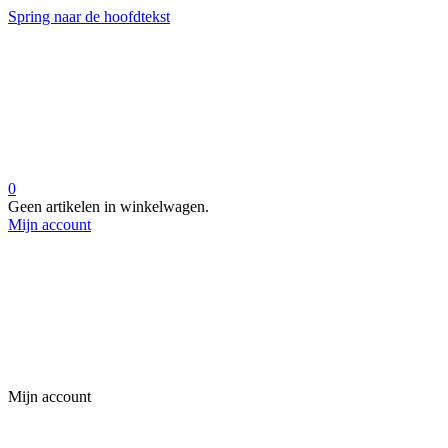
Spring naar de hoofdtekst
0
Geen artikelen in winkelwagen.
Mijn account
Mijn account