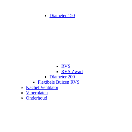
Diameter 150
RVS
RVS Zwart
Diameter 200
Flexibele Buizen RVS
Kachel Ventilator
Vloerplaten
Onderhoud