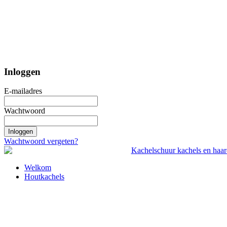
Inloggen
E-mailadres
Wachtwoord
Inloggen
Wachtwoord vergeten?
Welkom
Houtkachels