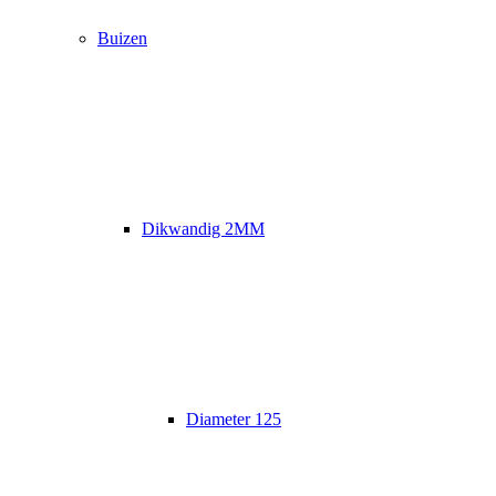
Buizen
Dikwandig 2MM
Diameter 125