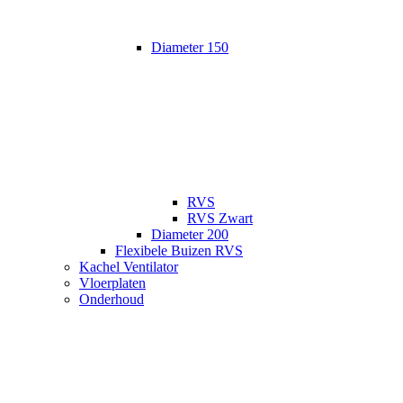
Diameter 150
RVS
RVS Zwart
Diameter 200
Flexibele Buizen RVS
Kachel Ventilator
Vloerplaten
Onderhoud