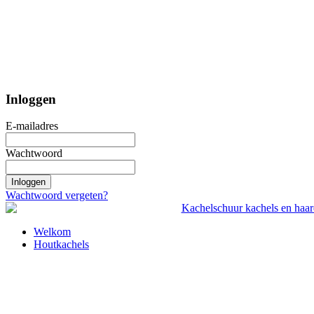
Inloggen
E-mailadres
Wachtwoord
Inloggen
Wachtwoord vergeten?
Welkom
Houtkachels