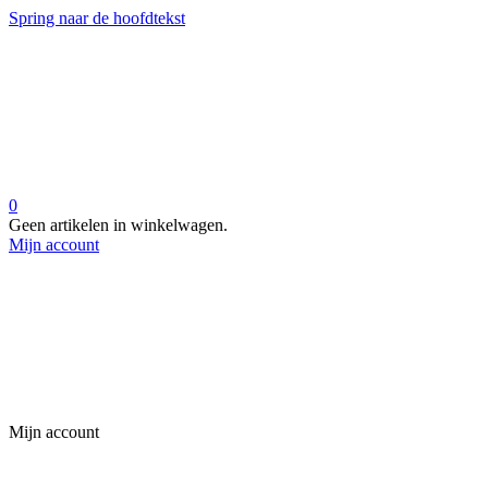
Spring naar de hoofdtekst
0
Geen artikelen in winkelwagen.
Mijn account
Mijn account