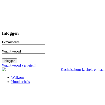
Inloggen
E-mailadres
Wachtwoord
Inloggen
Wachtwoord vergeten?
Welkom
Houtkachels