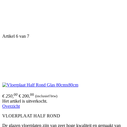
Artikel 6 van 7
00
00
€ 250,
€ 200,
(inclusief btw)
Het artikel is uitverkocht.
Overzicht
VLOERPLAAT HALF ROND
De glazen vloerplaten zijn van zeer hoge kwaliteit en gemaakt van