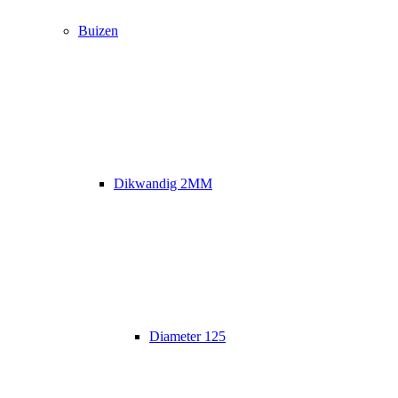
Buizen
Dikwandig 2MM
Diameter 125