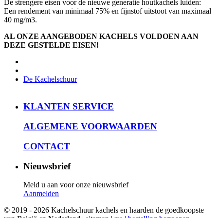
De strengere eisen voor de nieuwe generatie houtkachels luiden:
Een rendement van minimaal 75% en fijnstof uitstoot van maximaal
40 mg/m3.
AL ONZE AANGEBODEN KACHELS VOLDOEN AAN
DEZE GESTELDE EISEN!
De Kachelschuur
KLANTEN SERVICE
ALGEMENE VOORWAARDEN
CONTACT
Nieuwsbrief
Meld u aan voor onze nieuwsbrief
Aanmelden
© 2019 - 2026 Kachelschuur kachels en haarden de goedkoopste