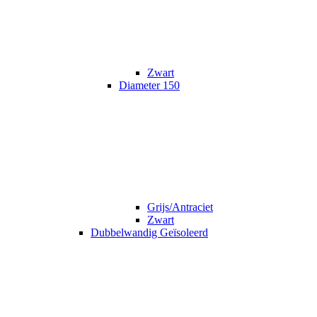
Zwart
Diameter 150
Grijs/Antraciet
Zwart
Dubbelwandig Geïsoleerd