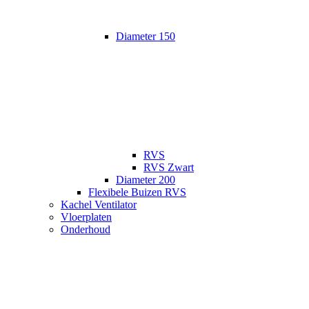
Diameter 150
RVS
RVS Zwart
Diameter 200
Flexibele Buizen RVS
Kachel Ventilator
Vloerplaten
Onderhoud