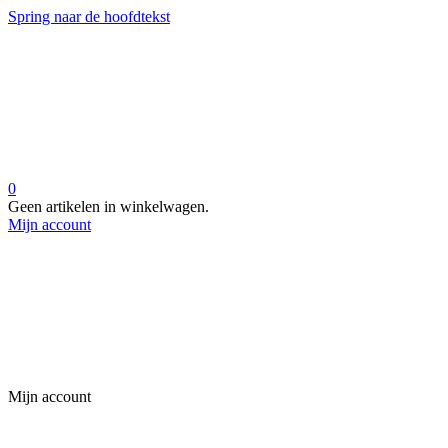
Spring naar de hoofdtekst
0
Geen artikelen in winkelwagen.
Mijn account
Mijn account