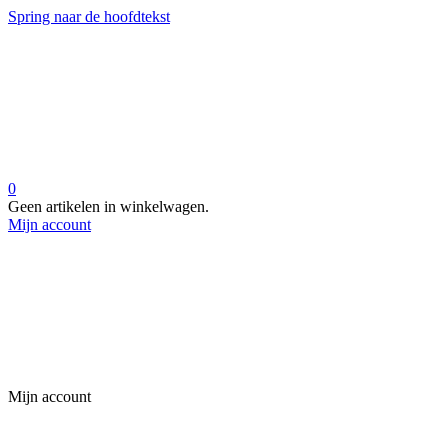
Spring naar de hoofdtekst
0
Geen artikelen in winkelwagen.
Mijn account
Mijn account