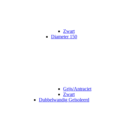
Zwart
Diameter 150
Grijs/Antraciet
Zwart
Dubbelwandig Geïsoleerd