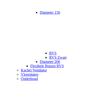
Diameter 150
RVS
RVS Zwart
Diameter 200
Flexibele Buizen RVS
Kachel Ventilator
Vloerplaten
Onderhoud