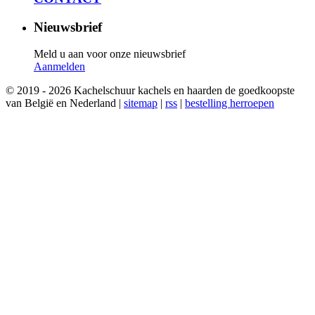
Nieuwsbrief
Meld u aan voor onze nieuwsbrief
Aanmelden
© 2019 - 2026 Kachelschuur kachels en haarden de goedkoopste
van België en Nederland |
sitemap
|
rss
|
bestelling herroepen