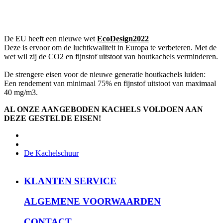
De EU heeft een nieuwe wet
EcoDesign2022
Deze is ervoor om de luchtkwaliteit in Europa te verbeteren. Met de
wet wil zij de CO2 en fijnstof uitstoot van houtkachels verminderen.
De strengere eisen voor de nieuwe generatie houtkachels luiden:
Een rendement van minimaal 75% en fijnstof uitstoot van maximaal
40 mg/m3.
AL ONZE AANGEBODEN KACHELS VOLDOEN AAN
DEZE GESTELDE EISEN!
De Kachelschuur
KLANTEN SERVICE
ALGEMENE VOORWAARDEN
CONTACT