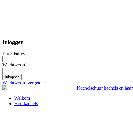
Inloggen
E-mailadres
Wachtwoord
Inloggen
Wachtwoord vergeten?
Welkom
Houtkachels