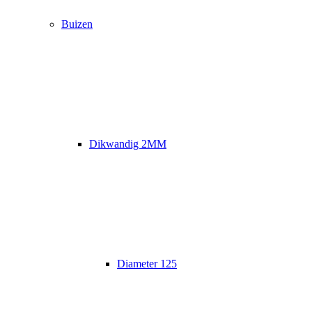
Buizen
Dikwandig 2MM
Diameter 125