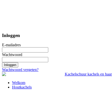
Inloggen
E-mailadres
Wachtwoord
Inloggen
Wachtwoord vergeten?
Welkom
Houtkachels