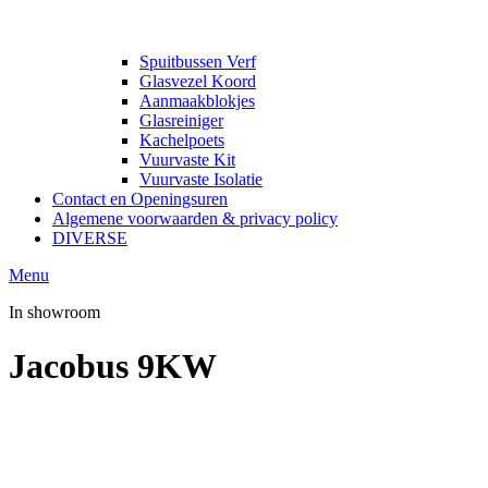
Spuitbussen Verf
Glasvezel Koord
Aanmaakblokjes
Glasreiniger
Kachelpoets
Vuurvaste Kit
Vuurvaste Isolatie
Contact en Openingsuren
Algemene voorwaarden & privacy policy
DIVERSE
Menu
In showroom
Jacobus 9KW