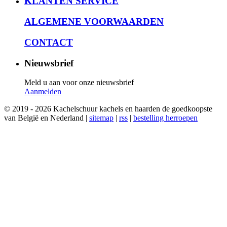
KLANTEN SERVICE
ALGEMENE VOORWAARDEN
CONTACT
Nieuwsbrief
Meld u aan voor onze nieuwsbrief
Aanmelden
© 2019 - 2026 Kachelschuur kachels en haarden de goedkoopste
van België en Nederland |
sitemap
|
rss
|
bestelling herroepen