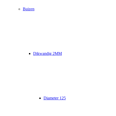
Buizen
Dikwandig 2MM
Diameter 125