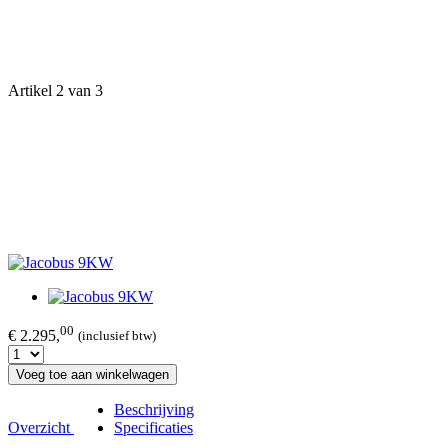
Artikel 2 van 3
00
€ 2.295,
(inclusief btw)
Voeg toe aan winkelwagen
Beschrijving
Overzicht
Specificaties