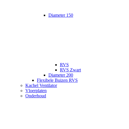
Diameter 150
RVS
RVS Zwart
Diameter 200
Flexibele Buizen RVS
Kachel Ventilator
Vloerplaten
Onderhoud