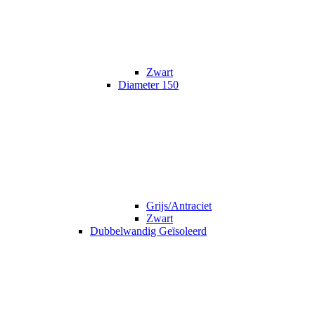
Zwart
Diameter 150
Grijs/Antraciet
Zwart
Dubbelwandig Geïsoleerd