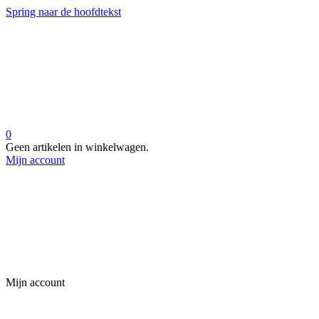
Spring naar de hoofdtekst
0
Geen artikelen in winkelwagen.
Mijn account
Mijn account