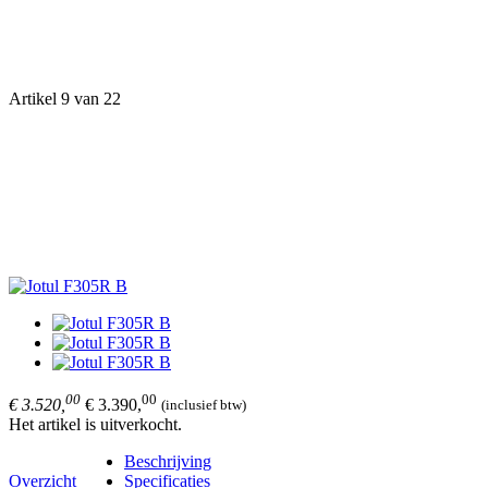
Artikel 9 van 22
00
00
€ 3.520,
€ 3.390,
(inclusief btw)
Het artikel is uitverkocht.
Beschrijving
Overzicht
Specificaties