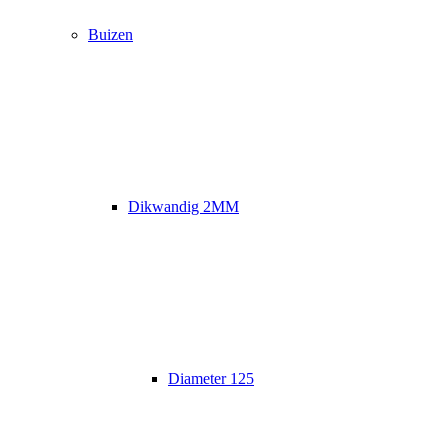
Buizen
Dikwandig 2MM
Diameter 125