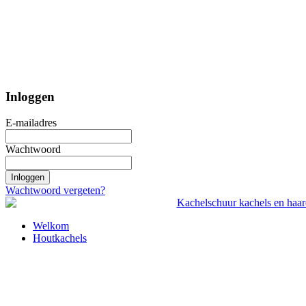
Inloggen
E-mailadres
Wachtwoord
Inloggen
Wachtwoord vergeten?
Welkom
Houtkachels