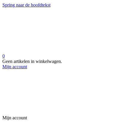
Spring naar de hoofdtekst
0
Geen artikelen in winkelwagen.
Mijn account
Mijn account