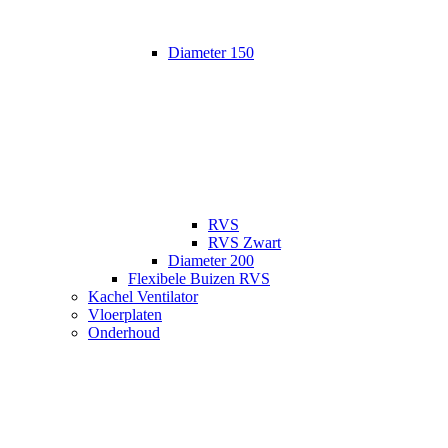
Diameter 150
RVS
RVS Zwart
Diameter 200
Flexibele Buizen RVS
Kachel Ventilator
Vloerplaten
Onderhoud