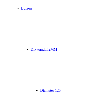
Buizen
Dikwandig 2MM
Diameter 125