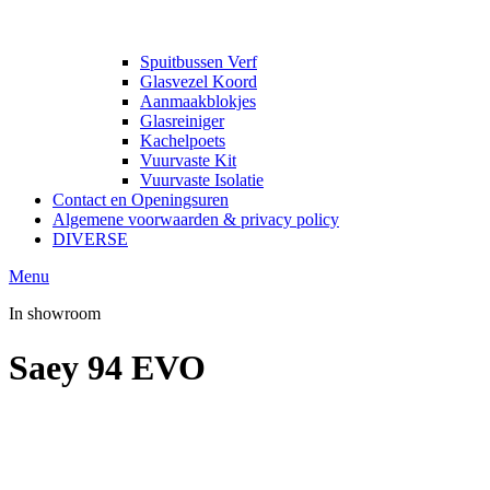
Spuitbussen Verf
Glasvezel Koord
Aanmaakblokjes
Glasreiniger
Kachelpoets
Vuurvaste Kit
Vuurvaste Isolatie
Contact en Openingsuren
Algemene voorwaarden & privacy policy
DIVERSE
Menu
In showroom
Saey 94 EVO