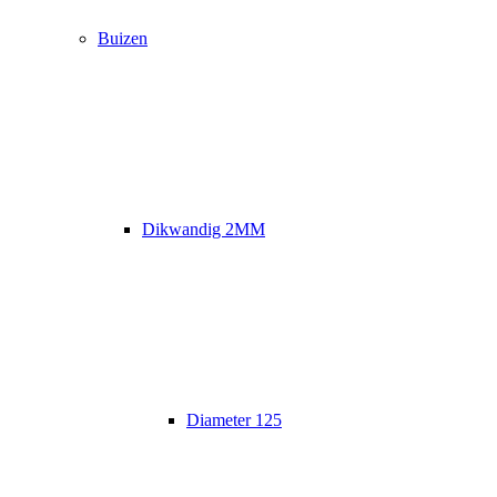
Buizen
Dikwandig 2MM
Diameter 125