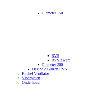
Diameter 150
RVS
RVS Zwart
Diameter 200
Flexibele Buizen RVS
Kachel Ventilator
Vloerplaten
Onderhoud