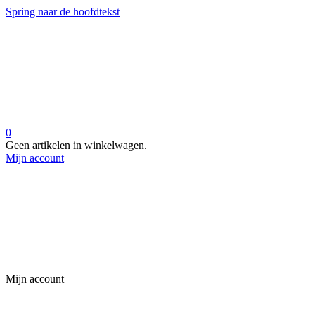
Spring naar de hoofdtekst
0
Geen artikelen in winkelwagen.
Mijn account
Mijn account