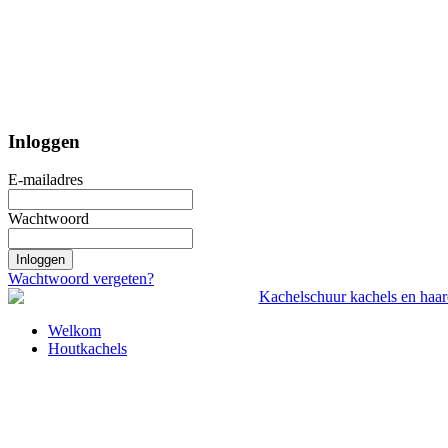
Inloggen
E-mailadres
Wachtwoord
Inloggen
Wachtwoord vergeten?
Welkom
Houtkachels