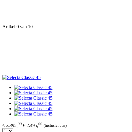
Artikel 9 van 10
00
00
€ 2.895,
€ 2.495,
(inclusief btw)