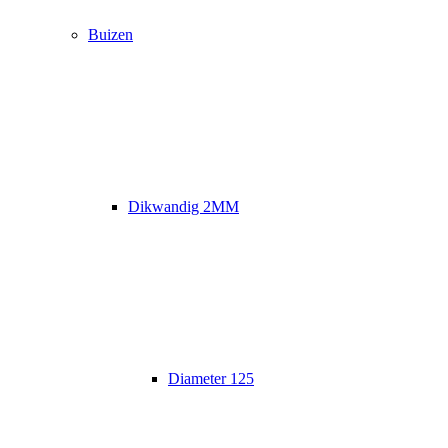
Buizen
Dikwandig 2MM
Diameter 125