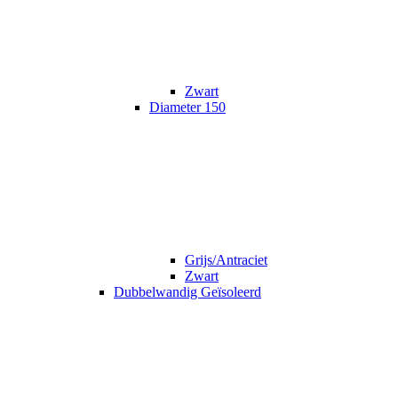
Zwart
Diameter 150
Grijs/Antraciet
Zwart
Dubbelwandig Geïsoleerd