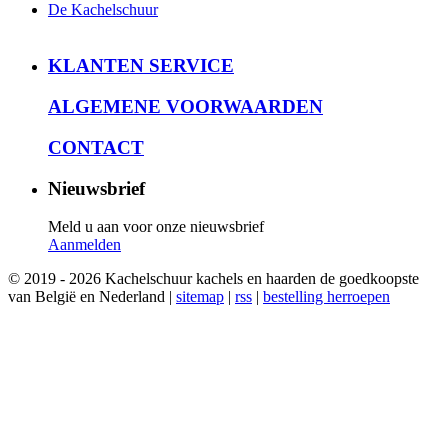
De Kachelschuur
KLANTEN SERVICE
ALGEMENE VOORWAARDEN
CONTACT
Nieuwsbrief
Meld u aan voor onze nieuwsbrief
Aanmelden
© 2019 - 2026 Kachelschuur kachels en haarden de goedkoopste
van België en Nederland |
sitemap
|
rss
|
bestelling herroepen