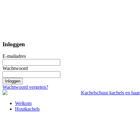
Inloggen
E-mailadres
Wachtwoord
Inloggen
Wachtwoord vergeten?
Welkom
Houtkachels