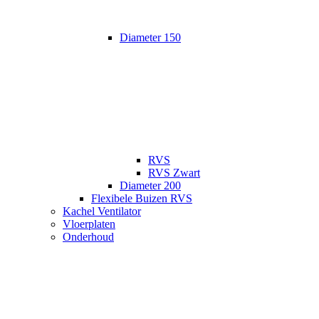
Diameter 150
RVS
RVS Zwart
Diameter 200
Flexibele Buizen RVS
Kachel Ventilator
Vloerplaten
Onderhoud