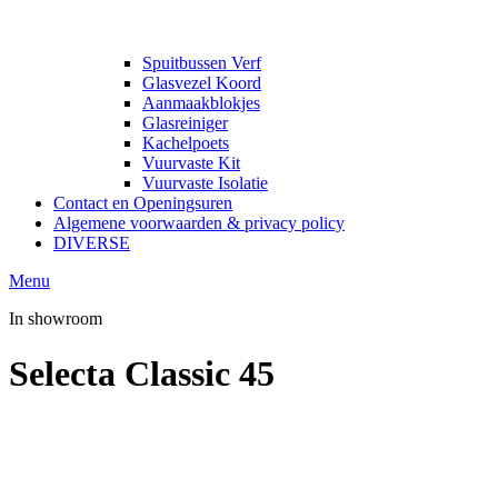
Spuitbussen Verf
Glasvezel Koord
Aanmaakblokjes
Glasreiniger
Kachelpoets
Vuurvaste Kit
Vuurvaste Isolatie
Contact en Openingsuren
Algemene voorwaarden & privacy policy
DIVERSE
Menu
In showroom
Selecta Classic 45