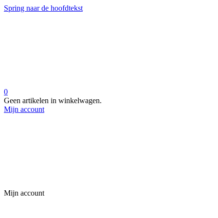
Spring naar de hoofdtekst
0
Geen artikelen in winkelwagen.
Mijn account
Mijn account