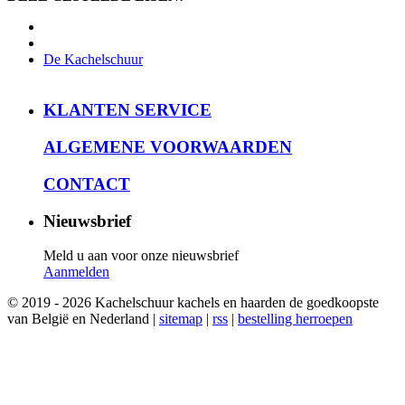
De Kachelschuur
KLANTEN SERVICE
ALGEMENE VOORWAARDEN
CONTACT
Nieuwsbrief
Meld u aan voor onze nieuwsbrief
Aanmelden
© 2019 - 2026 Kachelschuur kachels en haarden de goedkoopste
van België en Nederland |
sitemap
|
rss
|
bestelling herroepen