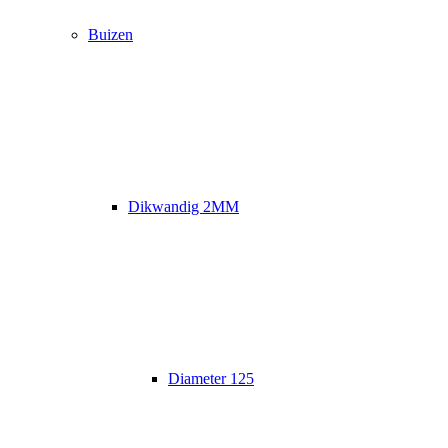
Buizen
Dikwandig 2MM
Diameter 125