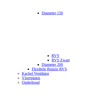
Diameter 150
RVS
RVS Zwart
Diameter 200
Flexibele Buizen RVS
Kachel Ventilator
Vloerplaten
Onderhoud