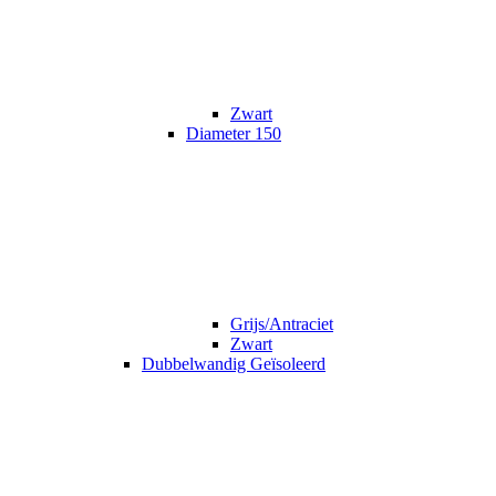
Zwart
Diameter 150
Grijs/Antraciet
Zwart
Dubbelwandig Geïsoleerd