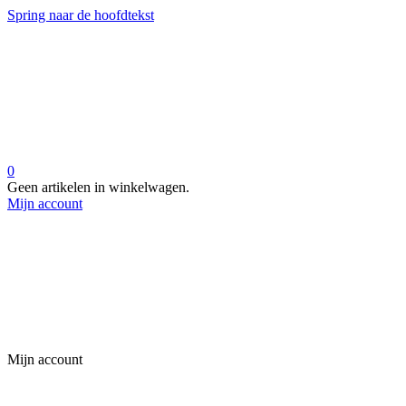
Spring naar de hoofdtekst
0
Geen artikelen in winkelwagen.
Mijn account
Mijn account