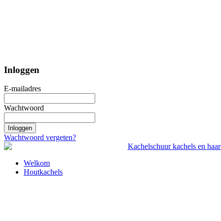
Inloggen
E-mailadres
Wachtwoord
Inloggen
Wachtwoord vergeten?
Welkom
Houtkachels