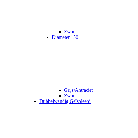
Zwart
Diameter 150
Grijs/Antraciet
Zwart
Dubbelwandig Geïsoleerd