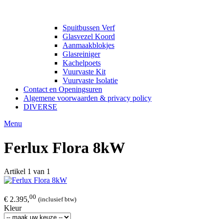
Spuitbussen Verf
Glasvezel Koord
Aanmaakblokjes
Glasreiniger
Kachelpoets
Vuurvaste Kit
Vuurvaste Isolatie
Contact en Openingsuren
Algemene voorwaarden & privacy policy
DIVERSE
Menu
Ferlux Flora 8kW
Artikel 1 van 1
00
€ 2.395,
(inclusief btw)
Kleur