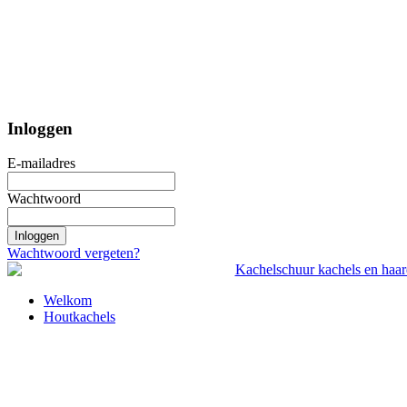
Inloggen
E-mailadres
Wachtwoord
Inloggen
Wachtwoord vergeten?
Welkom
Houtkachels