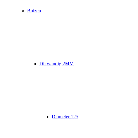
Buizen
Dikwandig 2MM
Diameter 125