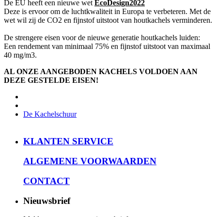
De EU heeft een nieuwe wet
EcoDesign2022
Deze is ervoor om de luchtkwaliteit in Europa te verbeteren. Met de
wet wil zij de CO2 en fijnstof uitstoot van houtkachels verminderen.
De strengere eisen voor de nieuwe generatie houtkachels luiden:
Een rendement van minimaal 75% en fijnstof uitstoot van maximaal
40 mg/m3.
AL ONZE AANGEBODEN KACHELS VOLDOEN AAN
DEZE GESTELDE EISEN!
De Kachelschuur
KLANTEN SERVICE
ALGEMENE VOORWAARDEN
CONTACT
Nieuwsbrief