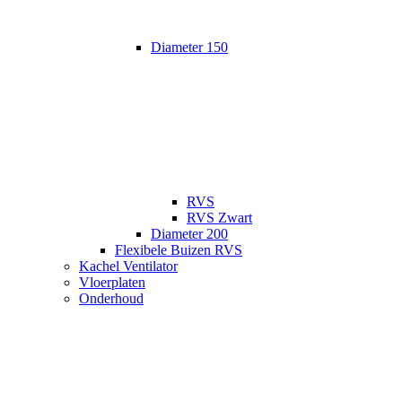
Diameter 150
RVS
RVS Zwart
Diameter 200
Flexibele Buizen RVS
Kachel Ventilator
Vloerplaten
Onderhoud