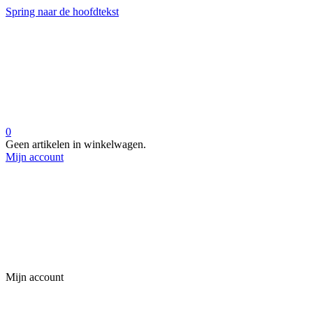
Spring naar de hoofdtekst
0
Geen artikelen in winkelwagen.
Mijn account
Mijn account