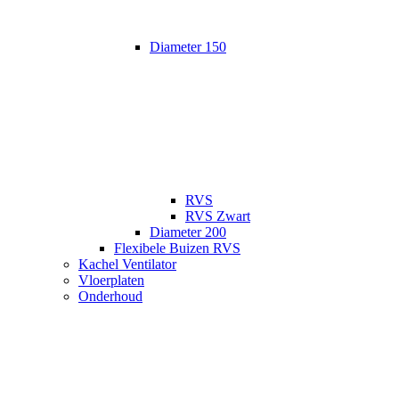
Diameter 150
RVS
RVS Zwart
Diameter 200
Flexibele Buizen RVS
Kachel Ventilator
Vloerplaten
Onderhoud