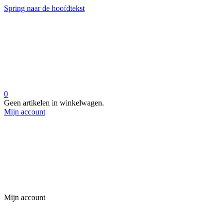
Spring naar de hoofdtekst
0
Geen artikelen in winkelwagen.
Mijn account
Mijn account