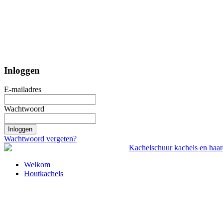
Inloggen
E-mailadres
Wachtwoord
Inloggen
Wachtwoord vergeten?
Welkom
Houtkachels