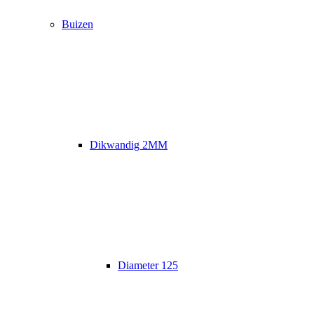
Buizen
Dikwandig 2MM
Diameter 125